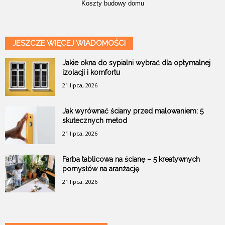
Koszty budowy domu
JESZCZE WIĘCEJ WIADOMOŚCI
Jakie okna do sypialni wybrać dla optymalnej
izolacji i komfortu
21 lipca, 2026
Jak wyrównać ściany przed malowaniem: 5
skutecznych metod
21 lipca, 2026
Farba tablicowa na ścianę – 5 kreatywnych
pomysłów na aranżację
21 lipca, 2026