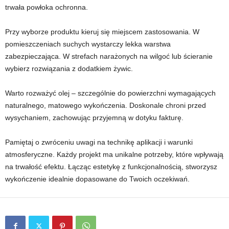
trwała powłoka ochronna.
Przy wyborze produktu kieruj się miejscem zastosowania. W
pomieszczeniach suchych wystarczy lekka warstwa
zabezpieczająca. W strefach narażonych na wilgoć lub ścieranie
wybierz rozwiązania z dodatkiem żywic.
Warto rozważyć olej – szczególnie do powierzchni wymagających
naturalnego, matowego wykończenia. Doskonale chroni przed
wysychaniem, zachowując przyjemną w dotyku fakturę.
Pamiętaj o zwróceniu uwagi na technikę aplikacji i warunki
atmosferyczne. Każdy projekt ma unikalne potrzeby, które wpływają
na trwałość efektu. Łącząc estetykę z funkcjonalnością, stworzysz
wykończenie idealnie dopasowane do Twoich oczekiwań.