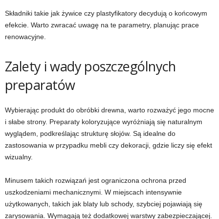
Składniki takie jak żywice czy plastyfikatory decydują o końcowym
efekcie. Warto zwracać uwagę na te parametry, planując prace
renowacyjne.
Zalety i wady poszczególnych
preparatów
Wybierając produkt do obróbki drewna, warto rozważyć jego mocne
i słabe strony. Preparaty koloryzujące wyróżniają się naturalnym
wyglądem, podkreślając strukturę słojów. Są idealne do
zastosowania w przypadku mebli czy dekoracji, gdzie liczy się efekt
wizualny.
Minusem takich rozwiązań jest ograniczona ochrona przed
uszkodzeniami mechanicznymi. W miejscach intensywnie
użytkowanych, takich jak blaty lub schody, szybciej pojawiają się
zarysowania. Wymagają też dodatkowej warstwy zabezpieczającej.