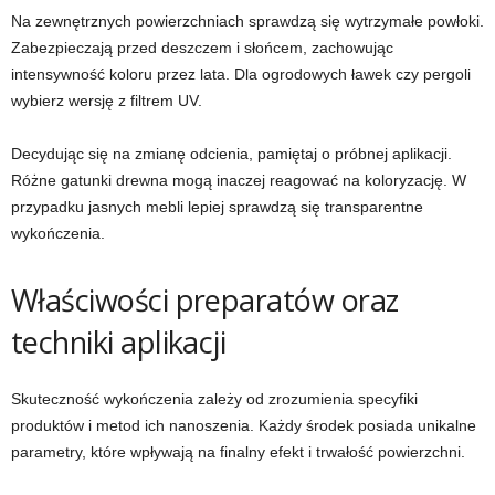
Na zewnętrznych powierzchniach sprawdzą się wytrzymałe powłoki.
Zabezpieczają przed deszczem i słońcem, zachowując
intensywność koloru przez lata. Dla ogrodowych ławek czy pergoli
wybierz wersję z filtrem UV.
Decydując się na zmianę odcienia, pamiętaj o próbnej aplikacji.
Różne gatunki drewna mogą inaczej reagować na koloryzację. W
przypadku jasnych mebli lepiej sprawdzą się transparentne
wykończenia.
Właściwości preparatów oraz
techniki aplikacji
Skuteczność wykończenia zależy od zrozumienia specyfiki
produktów i metod ich nanoszenia. Każdy środek posiada unikalne
parametry, które wpływają na finalny efekt i trwałość powierzchni.