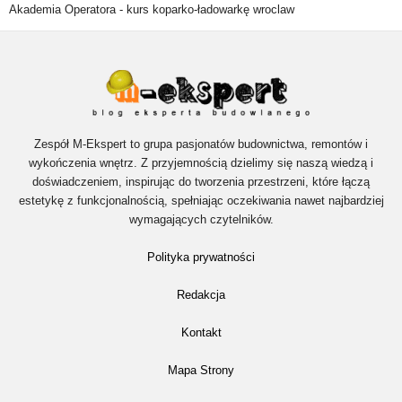
Akademia Operatora -
kurs koparko-ładowarkę wroclaw
Zespół M-Ekspert to grupa pasjonatów budownictwa, remontów i
wykończenia wnętrz. Z przyjemnością dzielimy się naszą wiedzą i
doświadczeniem, inspirując do tworzenia przestrzeni, które łączą
estetykę z funkcjonalnością, spełniając oczekiwania nawet najbardziej
wymagających czytelników.
Polityka prywatności
Redakcja
Kontakt
Mapa Strony