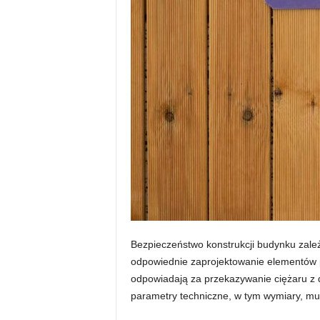
Bezpieczeństwo konstrukcji budynku zależ
odpowiednie zaprojektowanie elementów 
odpowiadają za przekazywanie ciężaru z 
parametry techniczne, w tym wymiary, mus