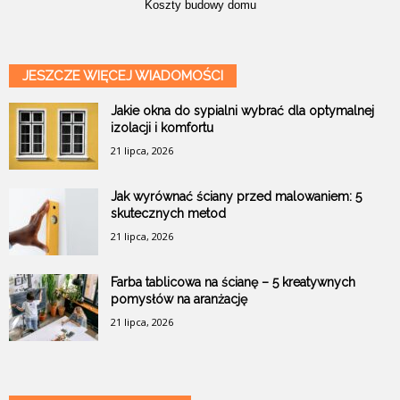
Koszty budowy domu
JESZCZE WIĘCEJ WIADOMOŚCI
Jakie okna do sypialni wybrać dla optymalnej
izolacji i komfortu
21 lipca, 2026
Jak wyrównać ściany przed malowaniem: 5
skutecznych metod
21 lipca, 2026
Farba tablicowa na ścianę – 5 kreatywnych
pomysłów na aranżację
21 lipca, 2026