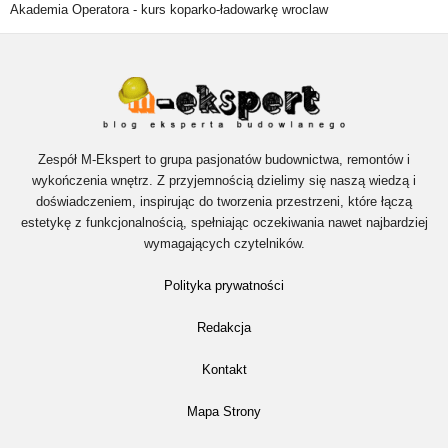
Akademia Operatora -
kurs koparko-ładowarkę wroclaw
Zespół M-Ekspert to grupa pasjonatów budownictwa, remontów i
wykończenia wnętrz. Z przyjemnością dzielimy się naszą wiedzą i
doświadczeniem, inspirując do tworzenia przestrzeni, które łączą
estetykę z funkcjonalnością, spełniając oczekiwania nawet najbardziej
wymagających czytelników.
Polityka prywatności
Redakcja
Kontakt
Mapa Strony