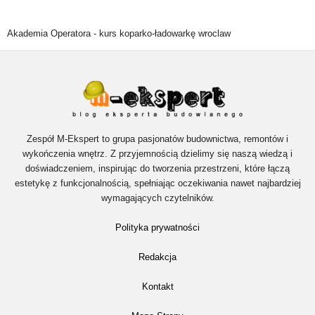
Akademia Operatora -
kurs koparko-ładowarkę wroclaw
Zespół M-Ekspert to grupa pasjonatów budownictwa, remontów i
wykończenia wnętrz. Z przyjemnością dzielimy się naszą wiedzą i
doświadczeniem, inspirując do tworzenia przestrzeni, które łączą
estetykę z funkcjonalnością, spełniając oczekiwania nawet najbardziej
wymagających czytelników.
Polityka prywatności
Redakcja
Kontakt