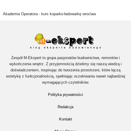
Akademia Operatora -
kurs koparko-ładowarkę wroclaw
Zespół M-Ekspert to grupa pasjonatów budownictwa, remontów i
wykończenia wnętrz. Z przyjemnością dzielimy się naszą wiedzą i
doświadczeniem, inspirując do tworzenia przestrzeni, które łączą
estetykę z funkcjonalnością, spełniając oczekiwania nawet najbardziej
wymagających czytelników.
Polityka prywatności
Redakcja
Kontakt