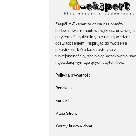
Zespół M-Ekspert to grupa pasjonatów
budownictwa, remontów i wykończenia wnętrz
przyjemnością dzielimy się naszą wiedzą i
doświadczeniem, inspirując do tworzenia
przestrzeni, które łączą estetykę z
funkcjonalnością, spełniając oczekiwania naw
najbardziej wymagających czytelników.
Polityka prywatności
Redakcja
Kontakt
Mapa Strony
Koszty budowy domu