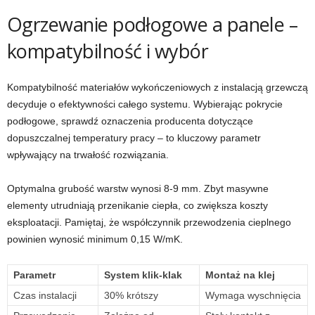
Ogrzewanie podłogowe a panele –
kompatybilność i wybór
Kompatybilność materiałów wykończeniowych z instalacją grzewczą
decyduje o efektywności całego systemu. Wybierając pokrycie
podłogowe, sprawdź oznaczenia producenta dotyczące
dopuszczalnej temperatury pracy – to kluczowy parametr
wpływający na trwałość rozwiązania.
Optymalna grubość warstw wynosi 8-9 mm. Zbyt masywne
elementy utrudniają przenikanie ciepła, co zwiększa koszty
eksploatacji. Pamiętaj, że współczynnik przewodzenia cieplnego
powinien wynosić minimum 0,15 W/mK.
Parametr
System klik-klak
Montaż na klej
Czas instalacji
30% krótszy
Wymaga wyschnięcia