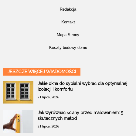
Redakcja
Kontakt
Mapa Strony
Koszty budowy domu
JESZCZE WIĘCEJ WIADOMOŚCI
Jakie okna do sypialni wybrać dla optymalnej
izolacji i komfortu
21 lipca, 2026
Jak wyrównać ściany przed malowaniem: 5
skutecznych metod
21 lipca, 2026