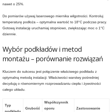
nawet o 25%.
Do pomiarów używaj laserowego miernika wilgotności. Kontroluj
temperaturę podłoża – optymalna wartość to 18°C podczas pracy.
Gotową instalację uruchamiaj stopniowo, zwiększając moc o 1°C
dziennie.
Wybór podkładów i metod
montażu – porównanie rozwiązań
Kluczem do sukcesu jest połączenie właściwego podkładu z
optymalną metodą instalacji. Właściwości warstwy pośredniej
decydują o równomiernym rozprowadzaniu ciepła i żywotności
całego układu.
Współczynnik
Typ
Grubość
oporu
Zastosowanie
podkładu