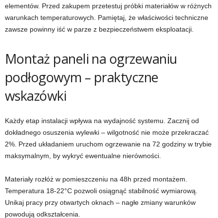
elementów. Przed zakupem przetestuj próbki materiałów w różnych
warunkach temperaturowych. Pamiętaj, że właściwości techniczne
zawsze powinny iść w parze z bezpieczeństwem eksploatacji.
Montaż paneli na ogrzewaniu
podłogowym – praktyczne
wskazówki
Każdy etap instalacji wpływa na wydajność systemu. Zacznij od
dokładnego osuszenia wylewki – wilgotność nie może przekraczać
2%. Przed układaniem uruchom ogrzewanie na 72 godziny w trybie
maksymalnym, by wykryć ewentualne nierówności.
Materiały rozłóż w pomieszczeniu na 48h przed montażem.
Temperatura 18-22°C pozwoli osiągnąć stabilność wymiarową.
Unikaj pracy przy otwartych oknach – nagłe zmiany warunków
powodują odkształcenia.