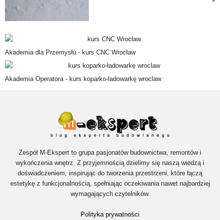
Akademia dla Przemysłu -
kurs CNC Wrocław
Akademia Operatora -
kurs koparko-ładowarkę wroclaw
Zespół M-Ekspert to grupa pasjonatów budownictwa, remontów i
wykończenia wnętrz. Z przyjemnością dzielimy się naszą wiedzą i
doświadczeniem, inspirując do tworzenia przestrzeni, które łączą
estetykę z funkcjonalnością, spełniając oczekiwania nawet najbardziej
wymagających czytelników.
Polityka prywatności