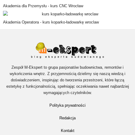
Akademia dla Przemysłu -
kurs CNC Wrocław
Akademia Operatora -
kurs koparko-ładowarkę wroclaw
Zespół M-Ekspert to grupa pasjonatów budownictwa, remontów i
wykończenia wnętrz. Z przyjemnością dzielimy się naszą wiedzą i
doświadczeniem, inspirując do tworzenia przestrzeni, które łączą
estetykę z funkcjonalnością, spełniając oczekiwania nawet najbardziej
wymagających czytelników.
Polityka prywatności
Redakcja
Kontakt