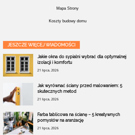
Mapa Strony
Koszty budowy domu
JESZCZE WIĘCEJ WIADOMOŚCI
Jakie okna do sypialni wybrać dla optymalnej
izolacji i komfortu
21 lipca, 2026
Jak wyrównać ściany przed malowaniem: 5
skutecznych metod
21 lipca, 2026
Farba tablicowa na ścianę – 5 kreatywnych
pomysłów na aranżację
21 lipca, 2026