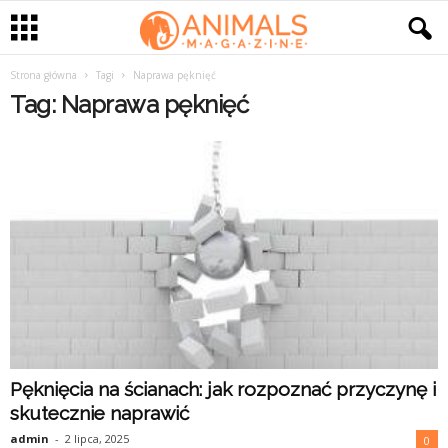
Strona główna
Tagi
Naprawa pęknięć
Tag: Naprawa pęknięć
Pęknięcia na ścianach: jak rozpoznać przyczynę i
skutecznie naprawić
admin
-
2 lipca, 2025
0