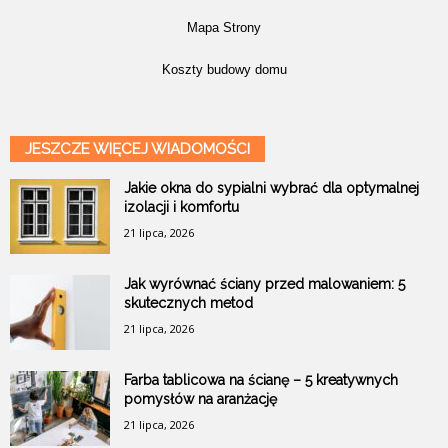
Mapa Strony
Koszty budowy domu
JESZCZE WIĘCEJ WIADOMOŚCI
Jakie okna do sypialni wybrać dla optymalnej
izolacji i komfortu
21 lipca, 2026
Jak wyrównać ściany przed malowaniem: 5
skutecznych metod
21 lipca, 2026
Farba tablicowa na ścianę – 5 kreatywnych
pomysłów na aranżację
21 lipca, 2026