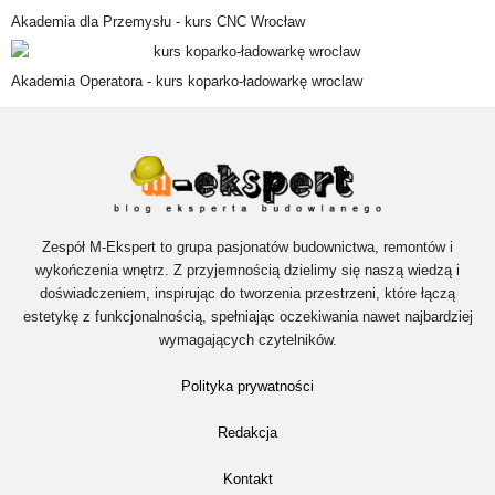
Akademia dla Przemysłu -
kurs CNC Wrocław
Akademia Operatora -
kurs koparko-ładowarkę wroclaw
Zespół M-Ekspert to grupa pasjonatów budownictwa, remontów i
wykończenia wnętrz. Z przyjemnością dzielimy się naszą wiedzą i
doświadczeniem, inspirując do tworzenia przestrzeni, które łączą
estetykę z funkcjonalnością, spełniając oczekiwania nawet najbardziej
wymagających czytelników.
Polityka prywatności
Redakcja
Kontakt