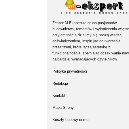
Zespół M-Ekspert to grupa pasjonatów
budownictwa, remontów i wykończenia wnętrz
przyjemnością dzielimy się naszą wiedzą i
doświadczeniem, inspirując do tworzenia
przestrzeni, które łączą estetykę z
funkcjonalnością, spełniając oczekiwania naw
najbardziej wymagających czytelników.
Polityka prywatności
Redakcja
Kontakt
Mapa Strony
Koszty budowy domu